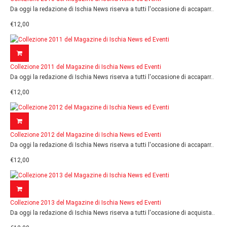
Da oggi la redazione di Ischia News riserva a tutti l'occasione di accaparr..
€12,00
Collezione 2011 del Magazine di Ischia News ed Eventi
Da oggi la redazione di Ischia News riserva a tutti l'occasione di accaparr..
€12,00
Collezione 2012 del Magazine di Ischia News ed Eventi
Da oggi la redazione di Ischia News riserva a tutti l'occasione di accaparr..
€12,00
Collezione 2013 del Magazine di Ischia News ed Eventi
Da oggi la redazione di Ischia News riserva a tutti l'occasione di acquista..