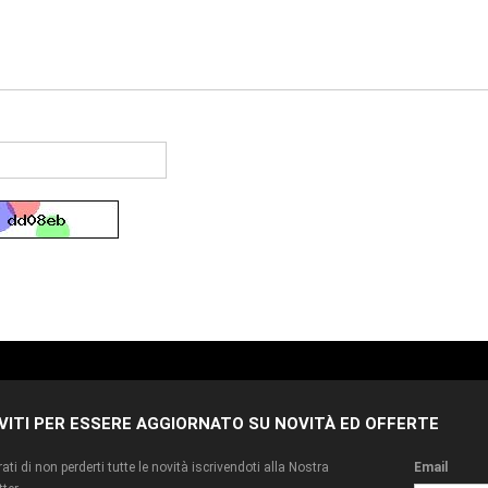
IVITI PER ESSERE AGGIORNATO SU NOVITÀ ED OFFERTE
ati di non perderti tutte le novità iscrivendoti alla Nostra
Email