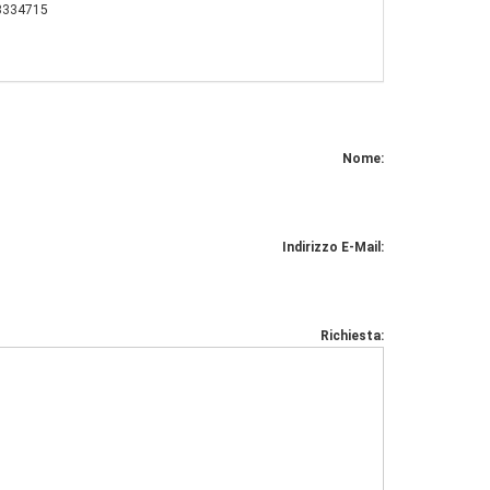
3334715
Nome:
Indirizzo E-Mail:
Richiesta: