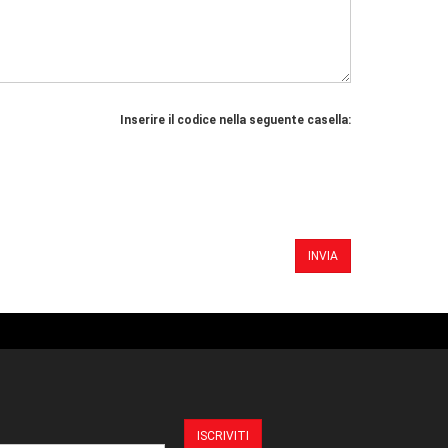
Inserire il codice nella seguente casella: