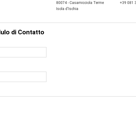
80074 - Casamicciola Terme
+39 081 
Isola d'Ischia
ulo di Contatto