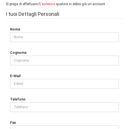
Si prega di effettuare l\'
accesso
qualora si abbia già un account.
I tuoi Dettagli Personali
Nome
Cognome
E-Mail
Telefono
Fax