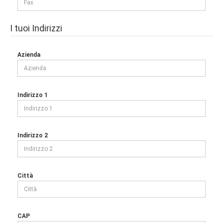
I tuoi Indirizzi
Azienda
Indirizzo 1
Indirizzo 2
Città
CAP