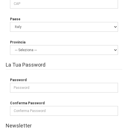
Paese
Provincia
La Tua Password
Password
Conferma Password
Newsletter