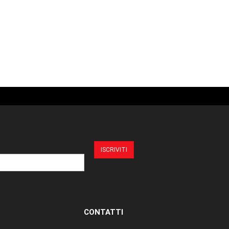
CONTATTI