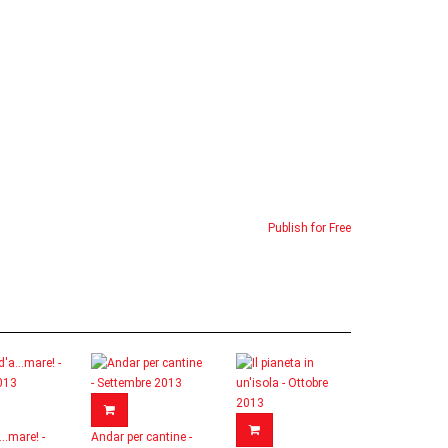
Publish for Free
...mare! -
Andar per cantine -