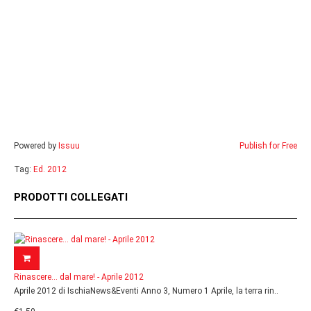
Powered by
Issuu
Publish for Free
Tag:
Ed. 2012
PRODOTTI COLLEGATI
Rinascere... dal mare! - Aprile 2012
Aprile 2012 di IschiaNews&Eventi Anno 3, Numero 1 Aprile, la terra rin..