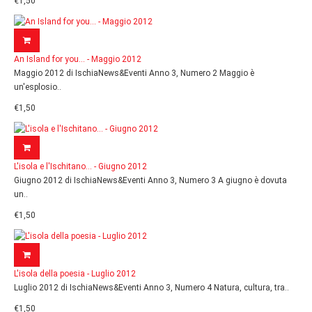
€1,50
An Island for you... - Maggio 2012
Maggio 2012 di IschiaNews&Eventi Anno 3, Numero 2 Maggio è
un'esplosio..
€1,50
L'isola e l'Ischitano... - Giugno 2012
Giugno 2012 di IschiaNews&Eventi Anno 3, Numero 3 A giugno è dovuta
un..
€1,50
L'isola della poesia - Luglio 2012
Luglio 2012 di IschiaNews&Eventi Anno 3, Numero 4 Natura, cultura, tra..
€1,50