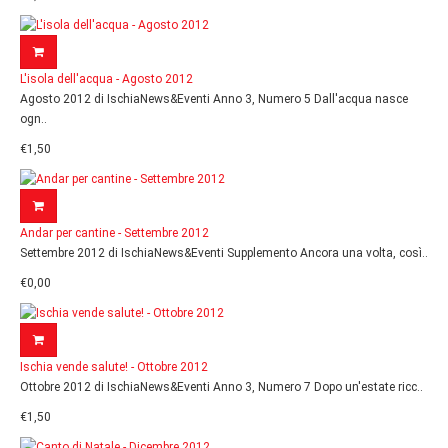
L'isola dell'acqua - Agosto 2012
Agosto 2012 di IschiaNews&Eventi Anno 3, Numero 5 Dall'acqua nasce
ogn..
€1,50
Andar per cantine - Settembre 2012
Settembre 2012 di IschiaNews&Eventi Supplemento Ancora una volta, così..
€0,00
Ischia vende salute! - Ottobre 2012
Ottobre 2012 di IschiaNews&Eventi Anno 3, Numero 7 Dopo un'estate ricc..
€1,50