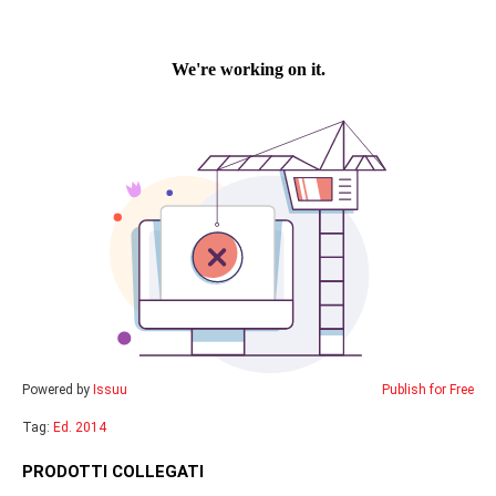
Powered by
Issuu
Publish for Free
Tag:
Ed. 2014
PRODOTTI COLLEGATI