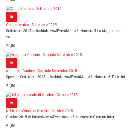
Oh, settembre - Settembre 2015
Settembre 2015 di IschiaNews&EventiAnno 6, Numero 5 La stagione ora
vo..
€1,50
Andar per Cantine - Speciale Settembre 2015
Speciale Settembre 2015 di IschiaNews&EventiAnno 6, Numero 6 Tutto ini..
€1,50
Nel blu profondo di Ottobre - Ottobre 2015
Ottobre 2015 di IschiaNews&EventiAnno 6, Numero 6 C’era un inter..
€1,50