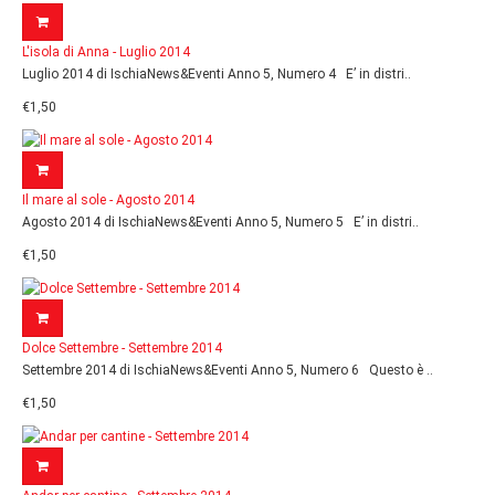
L'isola di Anna - Luglio 2014
Luglio 2014 di IschiaNews&Eventi Anno 5, Numero 4 E’ in distri..
€1,50
Il mare al sole - Agosto 2014
Agosto 2014 di IschiaNews&Eventi Anno 5, Numero 5 E’ in distri..
€1,50
Dolce Settembre - Settembre 2014
Settembre 2014 di IschiaNews&Eventi Anno 5, Numero 6 Questo è ..
€1,50