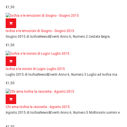
€1,50
Ischia e le emozioni di Giugno - Giugno 2015
Giugno 2015 di IschiaNews&Eventi Anno 6, Numero 2 L’estate &egra..
€1,50
Ischia e le visioni di Lugio- Luglio 2015
Luglio 2015 di IschiaNews&Eventi Anno 6, Numero 3 Luglio ad Ischia ina..
€1,50
Chi ama Ischia la racconta - Agosto 2015
Agosto 2015 di IschiaNews&Eventi Anno 6, Numero 5 Moltissimi uomini e
..
€1,50