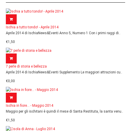
Ischia a tutto tondo! - Aprile 2014
Aprile 2014 di IschiaNews&Eventi Anno 5, Numero 1 Con i primi raggi di..
€1,50
7 perle di storia e bellezza
Aprile 2014 di IschiaNews&Eventi Supplemento Le maggiori attrazioni cu..
€0,00
Ischia in fiore... - Maggio 2014
Maggio per gli ischitani è quindi il mese di Santa Restituta, la santa venu..
€1,50