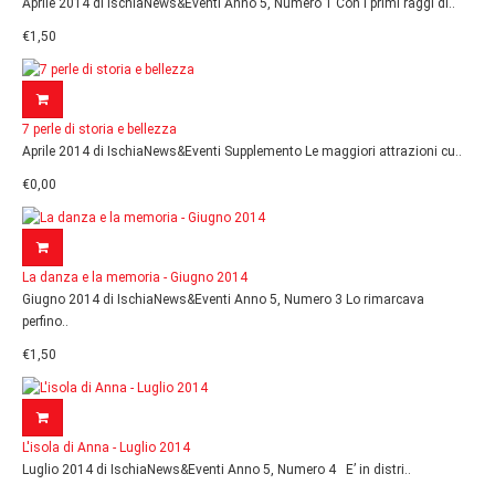
Aprile 2014 di IschiaNews&Eventi Anno 5, Numero 1 Con i primi raggi di..
€1,50
7 perle di storia e bellezza
Aprile 2014 di IschiaNews&Eventi Supplemento Le maggiori attrazioni cu..
€0,00
La danza e la memoria - Giugno 2014
Giugno 2014 di IschiaNews&Eventi Anno 5, Numero 3 Lo rimarcava
perfino..
€1,50
L'isola di Anna - Luglio 2014
Luglio 2014 di IschiaNews&Eventi Anno 5, Numero 4 E’ in distri..