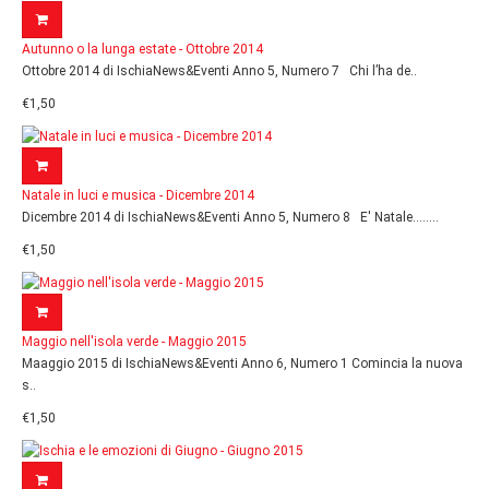
Autunno o la lunga estate - Ottobre 2014
Ottobre 2014 di IschiaNews&Eventi Anno 5, Numero 7 Chi l’ha de..
€1,50
Natale in luci e musica - Dicembre 2014
Dicembre 2014 di IschiaNews&Eventi Anno 5, Numero 8 E' Natale........
€1,50
Maggio nell'isola verde - Maggio 2015
Maaggio 2015 di IschiaNews&Eventi Anno 6, Numero 1 Comincia la nuova
s..
€1,50