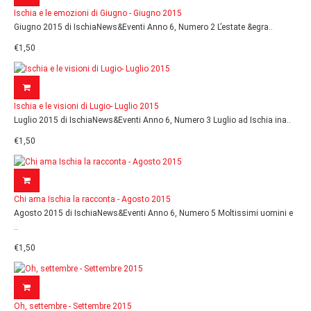
Ischia e le emozioni di Giugno - Giugno 2015
Giugno 2015 di IschiaNews&Eventi Anno 6, Numero 2 L’estate &egra..
€1,50
Ischia e le visioni di Lugio- Luglio 2015
Luglio 2015 di IschiaNews&Eventi Anno 6, Numero 3 Luglio ad Ischia ina..
€1,50
Chi ama Ischia la racconta - Agosto 2015
Agosto 2015 di IschiaNews&Eventi Anno 6, Numero 5 Moltissimi uomini e
..
€1,50
Oh, settembre - Settembre 2015