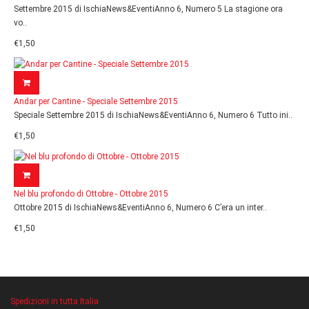
Settembre 2015 di IschiaNews&EventiAnno 6, Numero 5 La stagione ora
vo..
€1,50
Andar per Cantine - Speciale Settembre 2015
Speciale Settembre 2015 di IschiaNews&EventiAnno 6, Numero 6 Tutto ini..
€1,50
Nel blu profondo di Ottobre - Ottobre 2015
Ottobre 2015 di IschiaNews&EventiAnno 6, Numero 6 C’era un inter..
€1,50
Spedizioni in tutta Italia