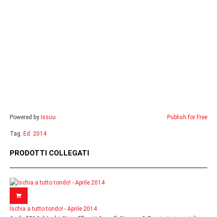
Powered by
Issuu
Publish for Free
Tag:
Ed. 2014
PRODOTTI COLLEGATI
Ischia a tutto tondo! - Aprile 2014