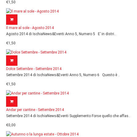
€1,50
Il mare al sole - Agosto 2014
Agosto 2014 di IschiaNews&Eventi Anno 5, Numero 5 E’ in distri..
€1,50
Dolce Settembre - Settembre 2014
Settembre 2014 di IschiaNews&Eventi Anno 5, Numero 6 Questo è ..
€1,50
Andar per cantine - Settembre 2014
Settembre 2014 di IschiaNews&Eventi Supplemento Forse quello che affas..
€0,00