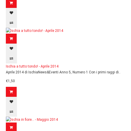
Ischia a tutto tondo! - Aprile 2014
Aprile 2014 di IschiaNews&Eventi Anno 5, Numero 1 Con i primi raggi di..
€1,50