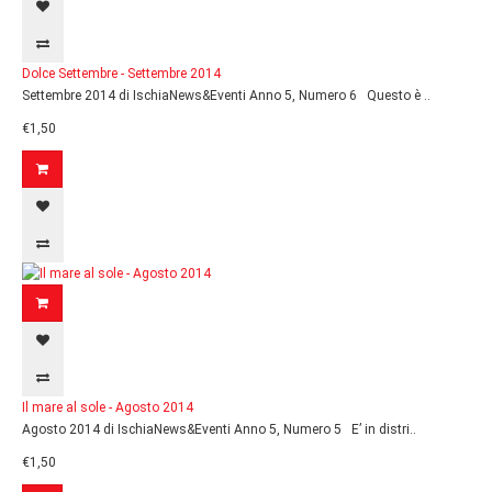
Dolce Settembre - Settembre 2014
Settembre 2014 di IschiaNews&Eventi Anno 5, Numero 6 Questo è ..
€1,50
Il mare al sole - Agosto 2014
Agosto 2014 di IschiaNews&Eventi Anno 5, Numero 5 E’ in distri..
€1,50