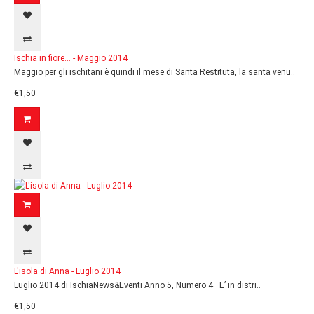
Ischia in fiore... - Maggio 2014
Maggio per gli ischitani è quindi il mese di Santa Restituta, la santa venu..
€1,50
L'isola di Anna - Luglio 2014
Luglio 2014 di IschiaNews&Eventi Anno 5, Numero 4 E’ in distri..
€1,50