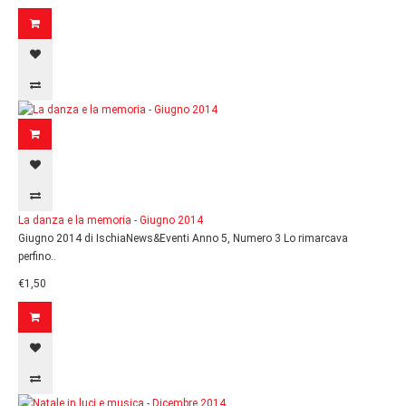
La danza e la memoria - Giugno 2014
Giugno 2014 di IschiaNews&Eventi Anno 5, Numero 3 Lo rimarcava
perfino..
€1,50