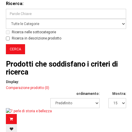
Ricerca:
Ricerca nelle sottocategorie
Ricerca in descrizione prodotto
Prodotti che soddisfano i criteri di
ricerca
Display:
Comparazione prodotto (0)
ordinamento:
Mostra: