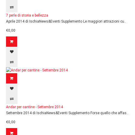
7 perle di storia e bellezza
Aprile 2014 di IschiaNews&Eventi Supplemento Le maggiori attrazioni cu..
€0,00
Andar per cantine - Settembre 2014
Settembre 2014 di IschiaNews&Eventi Supplemento Forse quello che affas..
€0,00