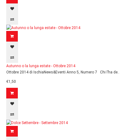
Autunno o la lunga estate - Ottobre 2014
Ottobre 2014 di IschiaNews&Eventi Anno 5, Numero 7 Chi l’ha de..
€1,50