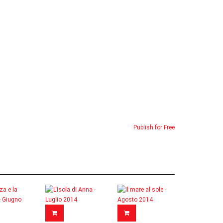
Publish for Free