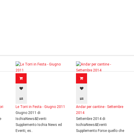
ori
Le Torri in Festa - Giugno 2011
Andar per cantine - Settembre
Giugno 2011 di
2014
e
IschiaNews&Eventi
Settembre 2014 di
Supplemento Ischia News ed
IschiaNews&Eventi
Eventi, es..
Supplemento Forse quello che