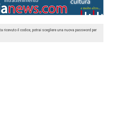
olta ricevuto il codice, potrai scegliere una nuova password per